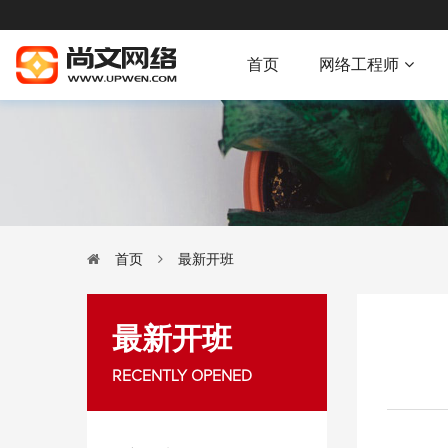
首页
网络工程师
首页
最新开班
最新开班
RECENTLY OPENED