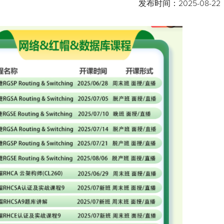
发布时间：
2025-08-22