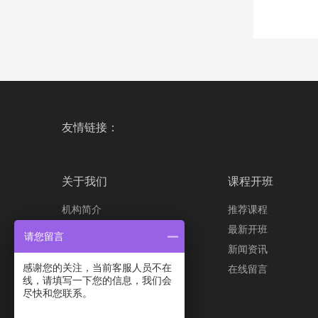
友情链接：
关于我们
课程开班
机构简介
推荐课程
发展历程
最新开班
请您留言
培训优势
新闻资讯
感谢您的关注，当前客服人员不在
联系我们
在线留言
线，请填写一下您的信息，我们会
招贤纳士
尽快和您联系。