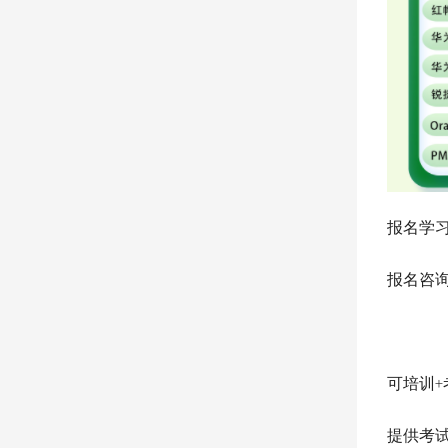
报名学
报名咨询：
可培训
提供考