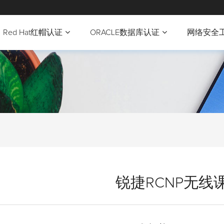
Red Hat红帽认证
ORACLE数据库认证
网络安全
锐捷RCNP无线