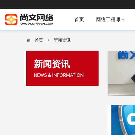
首页
网络工程师
首页
新闻资讯
新闻资讯
NEWS & INFORMATION