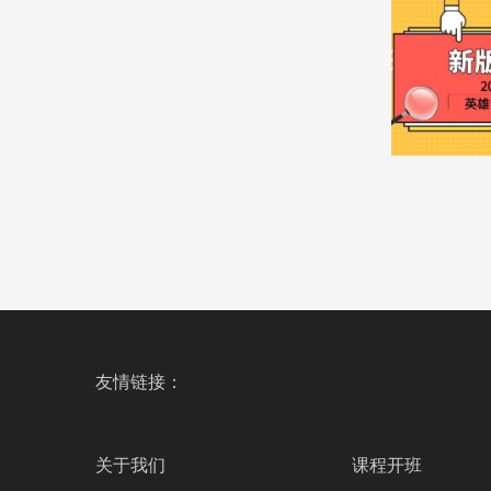
友情链接：
关于我们
课程开班