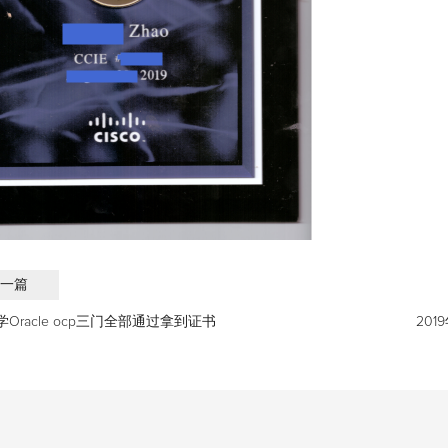
一篇
Oracle ocp三门全部通过拿到证书
201