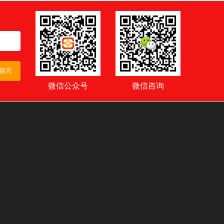
留言
微信公众号
微信咨询