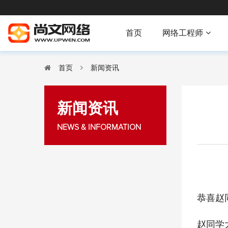
首页
网络工程师
首页
新闻资讯
新闻资讯
NEWS & INFORMATION
恭喜赵
赵同学