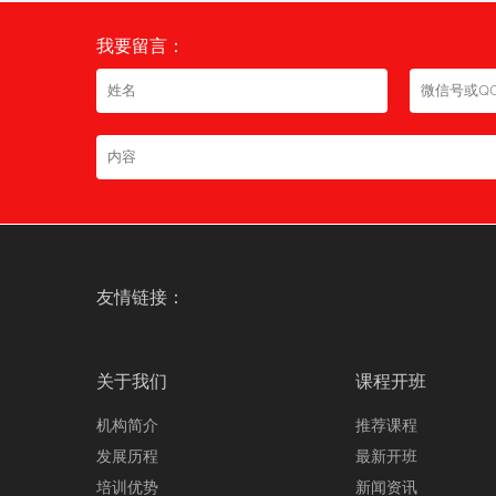
我要留言：
友情链接：
关于我们
课程开班
机构简介
推荐课程
发展历程
最新开班
培训优势
新闻资讯