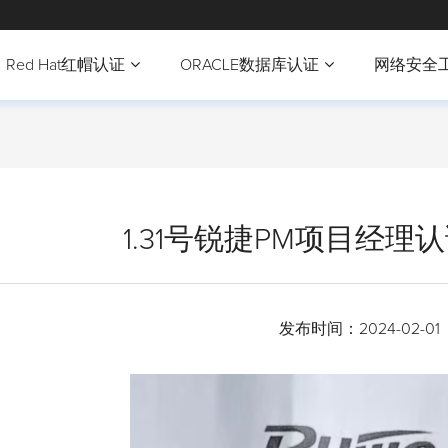
Red Hat红帽认证
ORACLE数据库认证
网络安全
1.31号锐捷PM项目经理
发布时间：
2024-02-01