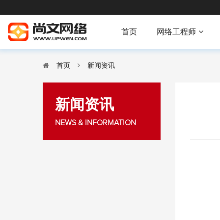
首页
网络工程师
首页
新闻资讯
新闻资讯
NEWS & INFORMATION