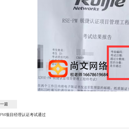
一篇
锐捷PM项目经理认证考试通过