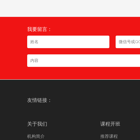
我要留言：
友情链接：
关于我们
课程开班
机构简介
推荐课程