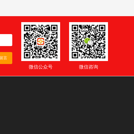
留言
微信公众号
微信咨询