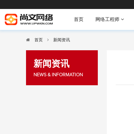
首页
网络工程师
首页
新闻资讯
新闻资讯
NEWS & INFORMATION