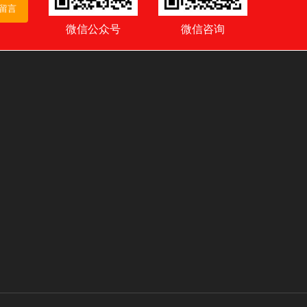
留言
微信公众号
微信咨询