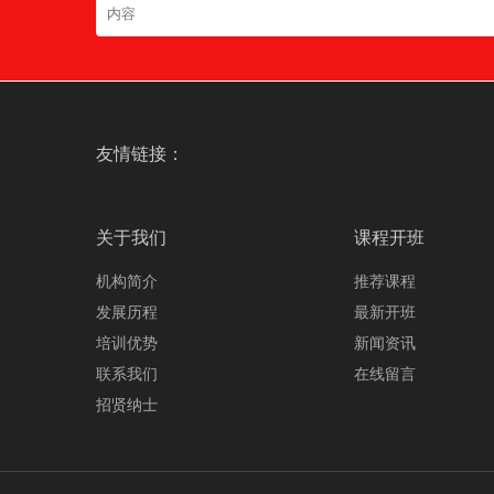
友情链接：
关于我们
课程开班
机构简介
推荐课程
发展历程
最新开班
培训优势
新闻资讯
联系我们
在线留言
招贤纳士