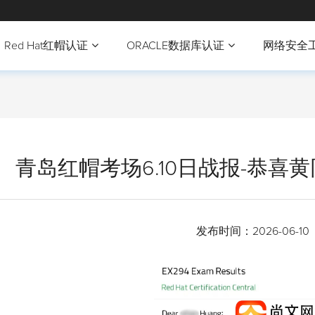
Red Hat红帽认证
ORACLE数据库认证
网络安全
青岛红帽考场6.10日战报-恭喜黄
发布时间：
2026-06-10