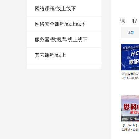
网络课程/线上线下
课程
网络安全课程/线上线下
服务器/数据库/线上线下
其它课程/线上