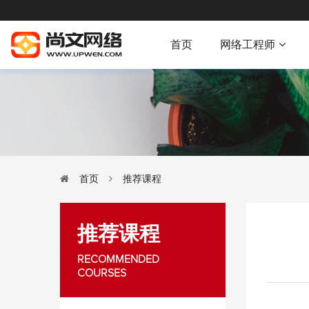
首页
网络工程师
首页
推荐课程
推荐课程
RECOMMENDED
COURSES