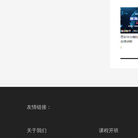
友情链接：
关于我们
课程开班