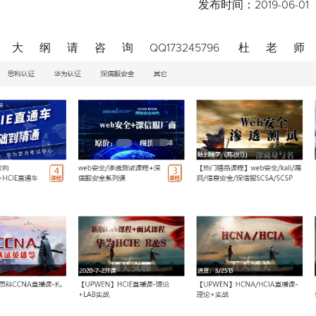
发布时间：
2019-06-01
大纲请咨询QQ173245796 