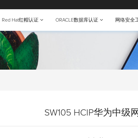
Red Hat红帽认证
ORACLE数据库认证
网络安全
SW105 HCIP华为中